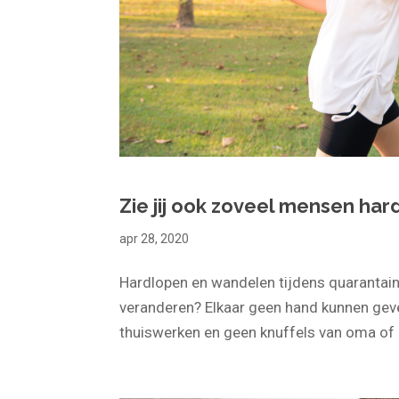
Zie jij ook zoveel mensen har
apr 28, 2020
Hardlopen en wandelen tijdens quarantain
veranderen? Elkaar geen hand kunnen geve
thuiswerken en geen knuffels van oma of op