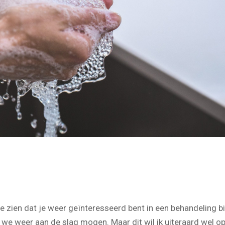
 zien dat je weer geïnteresseerd bent in een behandeling bi