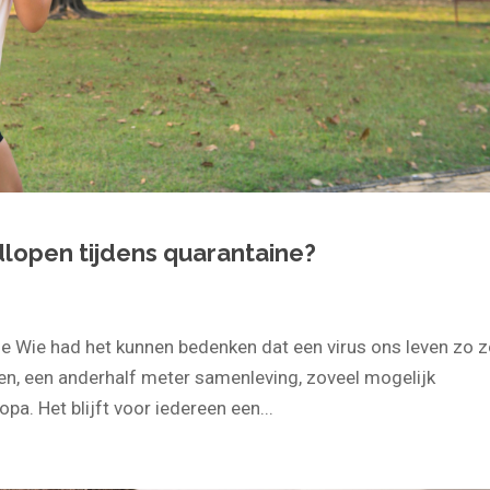
dlopen tijdens quarantaine?
e Wie had het kunnen bedenken dat een virus ons leven zo 
n, een anderhalf meter samenleving, zoveel mogelijk
a. Het blijft voor iedereen een...