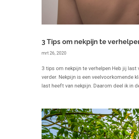
3 Tips om nekpijn te verhelpe
mrt 26, 2020
3 tips om nekpijn te verhelpen Heb jij las
verder. Nekpijn is een veelvoorkomende kl
last heeft van nekpijn. Daarom deel ik in de