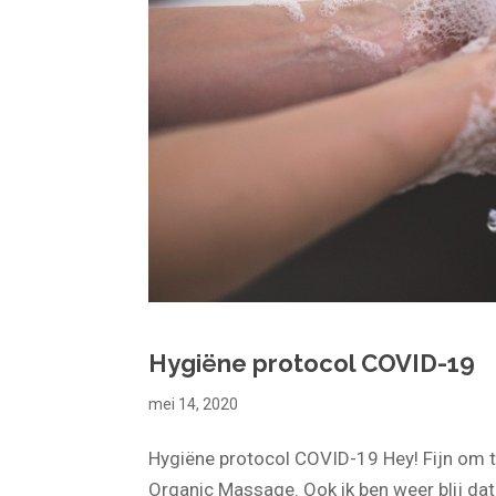
Hygiëne protocol COVID-19
mei 14, 2020
Hygiëne protocol COVID-19 Hey! Fijn om te