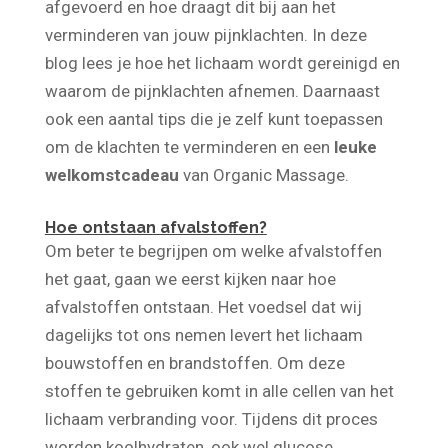
het lichaam? Het klinkt goed, maar wat wordt er
afgevoerd en hoe draagt dit bij aan het
verminderen van jouw pijnklachten. In deze
blog lees je hoe het lichaam wordt gereinigd en
waarom de pijnklachten afnemen. Daarnaast
ook een aantal tips die je zelf kunt toepassen
om de klachten te verminderen en een
leuke
welkomstcadeau
van Organic Massage.
Hoe ontstaan afvalstoffen?
Om beter te begrijpen om welke afvalstoffen
het gaat, gaan we eerst kijken naar hoe
afvalstoffen ontstaan. Het voedsel dat wij
dagelijks tot ons nemen levert het lichaam
bouwstoffen en brandstoffen. Om deze
stoffen te gebruiken komt in alle cellen van het
lichaam verbranding voor. Tijdens dit proces