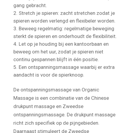
beweeglijker en wordt de bloedcirculatie op
gang gebracht.
Stretch je spieren: zacht stretchen zodat je
spieren worden verlengd en flexibeler worden.
Beweeg regelmatig: regelmatige beweging
sterkt de spieren en onderhoudt de flexibiliteit.
Let op je houding bij een kantoorbaan en
beweeg om het uur, zodat je spieren niet
continu gespannen blijft in één positie.
Een ontspanningsmassage waarbij er extra
aandacht is voor de spierknoop.
De ontspanningsmassage van Organic
Massage is een combinatie van de Chinese
drukpunt massage en Zweedse
ontspanningsmassage. De drukpunt massage
richt zich specifiek op de pijngebieden.