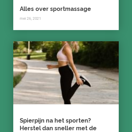
Alles over sportmassage
mei 26, 2021
Spierpijn na het sporten?