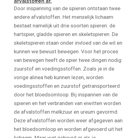
De beste massages voeren drie
afvalstoffen af.
Door inspanning van de spieren ontstaan twee
andere afvalstoffen. Het menselijk lichaam
bestaat namelijk uit drie soorten spieren: de
hartspier, gladde spieren en skeletspieren. De
skeletspieren staan onder invloed van de wil en
kunnen we bewust bewegen. Voor het proces
van bewegen heeft de spier twee dingen nodig:
zuurstof en voedingsstoffen. Zoals je in de
vorige alinea heb kunnen lezen, worden
voedingsstoffen en zuurstof getransporteerd
door het bloedsomloop. Bij inspannen van de
spieren en het verbranden van eiwitten worden
de afvalstoffen melkzuur en ureum gevormd.
Deze afvalstoffen worden weer afgegeven aan
het bloedsomloop en worden afgevoerd uit het