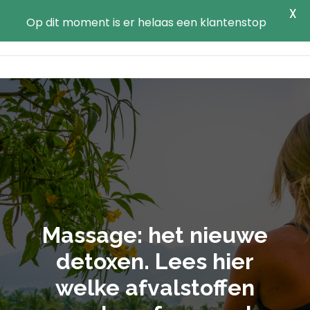
X
Op dit moment is er helaas een klantenstop
Massage: het nieuwe
detoxen. Lees hier
welke afvalstoffen