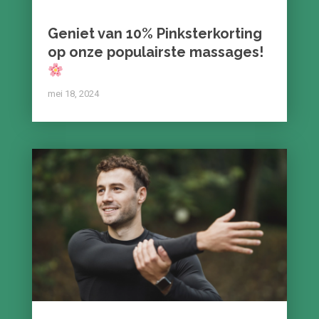
Geniet van 10% Pinksterkorting
op onze populairste massages!
mei 18, 2024