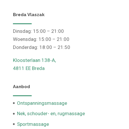
4812PR Breda
Breda Vlaszak
Dinsdag: 15:00 – 21:00
Woensdag: 15:00 – 21:00
Donderdag: 18:00 – 21:50
Kloosterlaan 138-A,
4811 EE Breda
Aanbod
Ontspanningsmassage
Nek, schouder- en, rugmassage