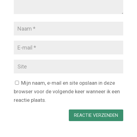
Mijn naam, e-mail en site opslaan in deze
browser voor de volgende keer wanneer ik een
reactie plaats.