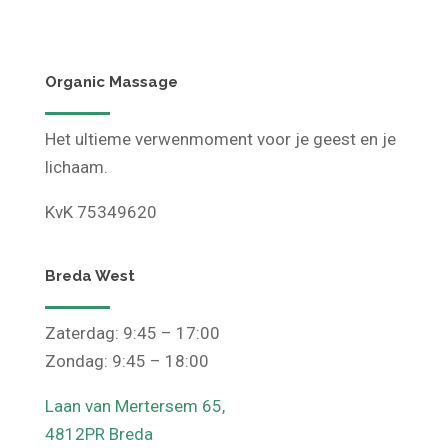
Organic Massage
Het ultieme verwenmoment voor je geest en je
lichaam.
KvK 75349620
Breda West
Zaterdag: 9:45 – 17:00
Zondag: 9:45 – 18:00
Laan van Mertersem 65,