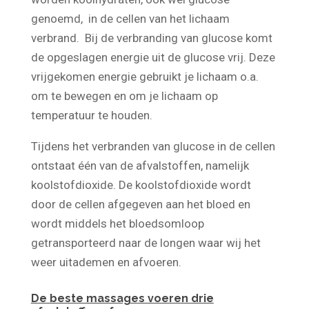
worden koolhydraten, ook wel glucose
genoemd, in de cellen van het lichaam
verbrand. Bij de verbranding van glucose komt
de opgeslagen energie uit de glucose vrij. Deze
vrijgekomen energie gebruikt je lichaam o.a.
om te bewegen en om je lichaam op
temperatuur te houden.
Tijdens het verbranden van glucose in de cellen
ontstaat één van de afvalstoffen, namelijk
koolstofdioxide. De koolstofdioxide wordt
door de cellen afgegeven aan het bloed en
wordt middels het bloedsomloop
getransporteerd naar de longen waar wij het
weer uitademen en afvoeren.