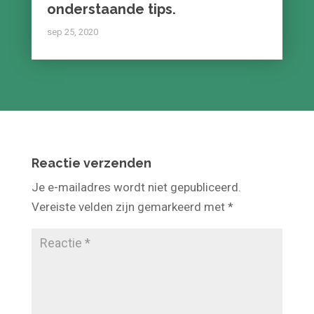
Herstel dan sneller met de
onderstaande tips.
sep 25, 2020
Reactie verzenden
Je e-mailadres wordt niet gepubliceerd.
Vereiste velden zijn gemarkeerd met
*