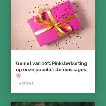
Geniet van 10% Pinksterkorting
op onze populairste massages!
mei 18, 2024