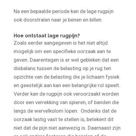
Spierspanning
Na een bepaalde periode kan de lage rugpijn
ook doorstralen naar je benen en billen.
Hoe ontstaat lage rugpijn?
Zoals eerder aangegeven is het niet altijd
mogelijk om een specifieke oorzaak aan te
geven. Daarentegen is er wel gebleken dat een
disbalans tussen de belasting op je rug ten
opzichte van de belasting die je lichaam fysiek
en geestelijk aan kan een belangrijke rol speelt.
Verder kan de rugpijn ook veroorzaakt worden
door een verrekking van spieren, of banden die
langs de wervelkolom lopen. Ondanks dat de
oorzaak lastig vast te stellen is, betekent dit