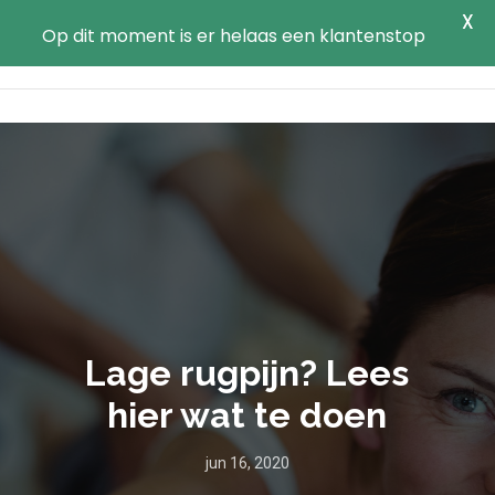
X
Op dit moment is er helaas een klantenstop
Lage rugpijn? Lees
hier wat te doen
jun 16, 2020