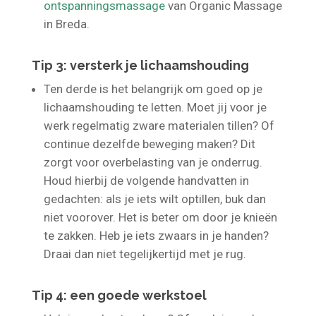
massage? Bekijk dan eens de
ontspanningsmassage
van Organic Massage
in Breda.
Tip 3: versterk je lichaamshouding
Ten derde is het belangrijk om goed op je
lichaamshouding te letten. Moet jij voor je
werk regelmatig zware materialen tillen? Of
continue dezelfde beweging maken? Dit
zorgt voor overbelasting van je onderrug.
Houd hierbij de volgende handvatten in
gedachten: als je iets wilt optillen, buk dan
niet voorover. Het is beter om door je knieën
te zakken. Heb je iets zwaars in je handen?
Draai dan niet tegelijkertijd met je rug.
Tip 4: een goede werkstoel