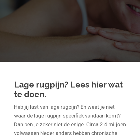
Lage rugpijn? Lees hier wat
te doen.
Heb jij last van lage rugpijn? En weet je niet
waar de lage rugpijn specifiek vandaan komt?
Dan ben je zeker niet de enige. Circa 2.4 miljoen