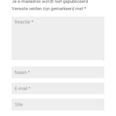
Je e-mailadres wordt niet gepubliceerd.
Vereiste velden zijn gemarkeerd met
*