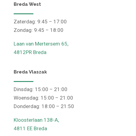
Breda West
Zaterdag: 9:45 – 17:00
Zondag: 9:45 – 18:00
Laan van Mertersem 65,
4812PR Breda
Breda Vlaszak
Dinsdag: 15:00 – 21:00
Woensdag: 15:00 – 21:00
Donderdag: 18:00 – 21:50
Kloosterlaan 138-A,