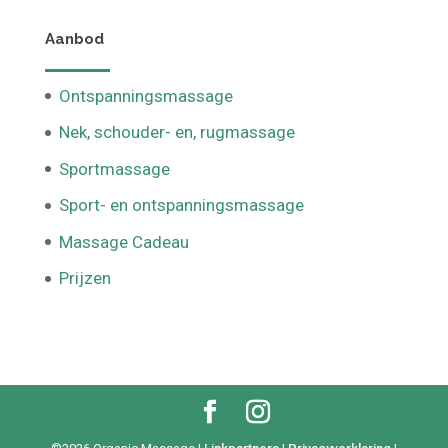
4811 EE Breda
Aanbod
Ontspanningsmassage
Nek, schouder- en, rugmassage
Sportmassage
Sport- en ontspanningsmassage
Massage Cadeau
Prijzen