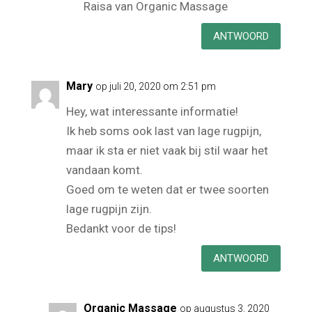
Raisa van Organic Massage
ANTWOORD
Mary
op juli 20, 2020 om 2:51 pm
Hey, wat interessante informatie!
Ik heb soms ook last van lage rugpijn,
maar ik sta er niet vaak bij stil waar het
vandaan komt.
Goed om te weten dat er twee soorten
lage rugpijn zijn.
Bedankt voor de tips!
ANTWOORD