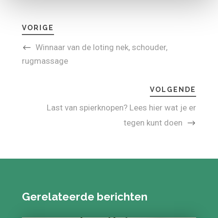
VORIGE
Winnaar van de loting nek, schouder,
rugmassage
VOLGENDE
Last van spierknopen? Lees hier wat je er
tegen kunt doen
Gerelateerde berichten