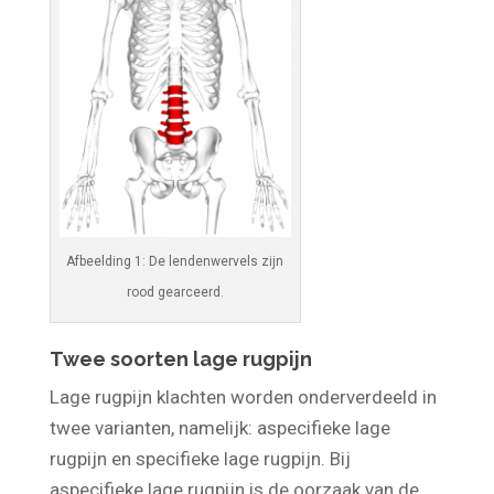
Afbeelding 1: De lendenwervels zijn
rood gearceerd.
Twee soorten lage rugpijn
Lage rugpijn klachten worden onderverdeeld in
twee varianten, namelijk: aspecifieke lage
rugpijn en specifieke lage rugpijn. Bij