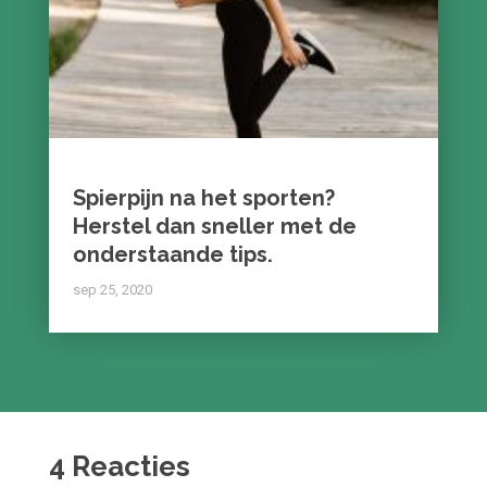
Spierpijn na het sporten?
Herstel dan sneller met de
onderstaande tips.
sep 25, 2020