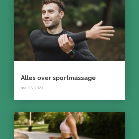
Alles over sportmassage
mei 26, 2021