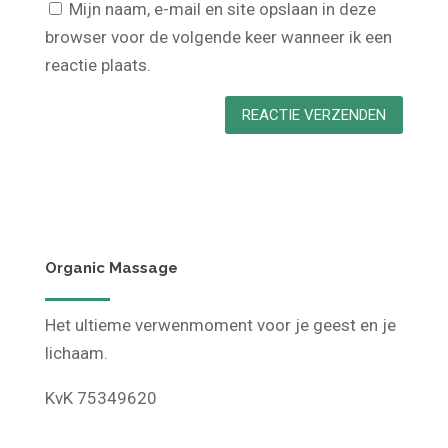
Mijn naam, e-mail en site opslaan in deze
browser voor de volgende keer wanneer ik een
reactie plaats.
Organic Massage
Het ultieme verwenmoment voor je geest en je
lichaam.
KvK 75349620