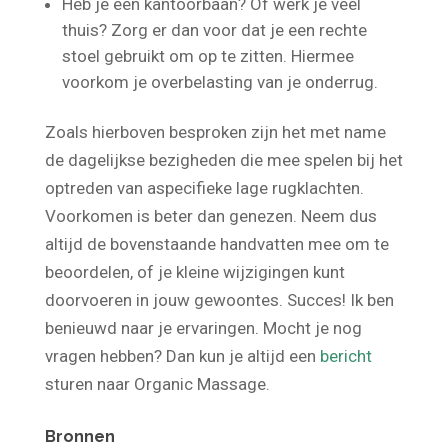
Heb je een kantoorbaan? Of werk je veel
thuis? Zorg er dan voor dat je een rechte
stoel gebruikt om op te zitten. Hiermee
voorkom je overbelasting van je onderrug.
Zoals hierboven besproken zijn het met name
de dagelijkse bezigheden die mee spelen bij het
optreden van aspecifieke lage rugklachten.
Voorkomen is beter dan genezen. Neem dus
altijd de bovenstaande handvatten mee om te
beoordelen, of je kleine wijzigingen kunt
doorvoeren in jouw gewoontes. Succes! Ik ben
benieuwd naar je ervaringen. Mocht je nog
vragen hebben? Dan kun je altijd een
bericht
sturen naar Organic Massage.