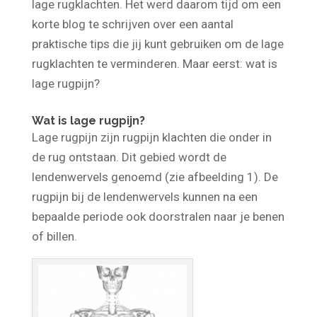
volwassen Nederlanders hebben chronische
lage rugklachten. Het werd daarom tijd om een
korte blog te schrijven over een aantal
praktische tips die jij kunt gebruiken om de lage
rugklachten te verminderen. Maar eerst: wat is
lage rugpijn?
Wat is lage rugpijn?
Lage rugpijn zijn rugpijn klachten die onder in
de rug ontstaan. Dit gebied wordt de
lendenwervels genoemd (zie afbeelding 1). De
rugpijn bij de lendenwervels kunnen na een
bepaalde periode ook doorstralen naar je benen
of billen.