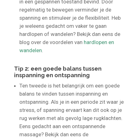
te blijven. Dit is belangrijk, omdat je rug zich
in een gespannen toestand bevind. Door
regelmatig te bewegen verminder je de
spanning en stimuleer je de flexibiliteit. Heb
je weleens gedacht om vaker te gaan
hardlopen of wandelen? Bekijk dan eens de
blog over de voordelen van
hardlopen en
wandelen
.
Tip 2: een goede balans tussen
inspanning en ontspanning
Ten tweede is het belangrijk om een goede
balans te vinden tussen inspanning en
ontspanning. Als je in een periode zit waar je
stress, of spanning ervaart kan dit ook op je
rug werken met als gevolg lage rugklachten.
Eens gedacht aan een ontspannende