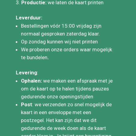
waarde
Productie:
we laten de kaart printen
Leverduur:
Bestellingen vóór 15:00 vrijdag zijn
normaal gesproken zaterdag klaar.
Op zondag kunnen wij niet printen
We proberen onze orders waar mogelijk
te bundelen
.
Levering
:
Ophalen:
we maken een afspraak met je
om de kaart op te halen tijdens pauzes
gedurende onze openingstijden
Post
: we verzenden zo snel mogelijk de
kaart in een enveloppe met een
postzegel. Het kan zijn dat we dit