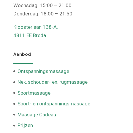
Dinsdag: 15:00 – 21:00
Woensdag: 15:00 – 21:00
Donderdag: 18:00 – 21:50
Kloosterlaan 138-A,
4811 EE Breda
Aanbod
Ontspanningsmassage
Nek, schouder- en, rugmassage
Sportmassage
Sport- en ontspanningsmassage
Massage Cadeau