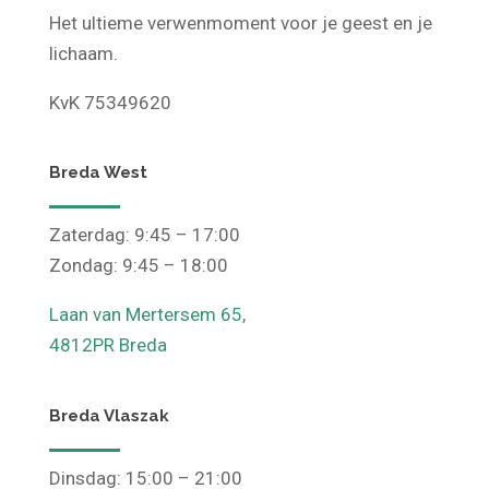
Het ultieme verwenmoment voor je geest en je
lichaam.
KvK 75349620
Breda West
Zaterdag: 9:45 – 17:00
Zondag: 9:45 – 18:00
Laan van Mertersem 65,
4812PR Breda
Breda Vlaszak