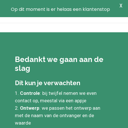
X
Op dit moment is er helaas een klantenstop
Bedankt we gaan aan de
slag
Dit kun je verwachten
Controle
: bij twijfel nemen we even
contact op, meestal via een appje
Ontwerp
: we passen het ontwerp aan
met de naam van de ontvanger en de